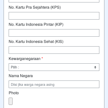
No. Kartu Pra Sejahtera (KPS)
No. Kartu Indonesia Pintar (KIP)
No. Kartu Indonesia Sehat (KIS)
Kewarganegaraan
*
Nama Negara
Photo