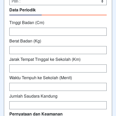
Data Periodik
Tinggi Badan (Cm)
Berat Badan (Kg)
Jarak Tempat Tinggal ke Sekolah (Km)
Waktu Tempuh ke Sekolah (Menit)
Jumlah Saudara Kandung
Pernyataan dan Keamanan