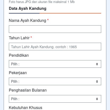
Foto harus JPG dan ukuran file maksimal 1 Mb
Data Ayah Kandung
Nama Ayah Kandung
*
Tahun Lahir
*
Pendidikan
Pekerjaan
Penghasilan Bulanan
Kebutuhan Khusus