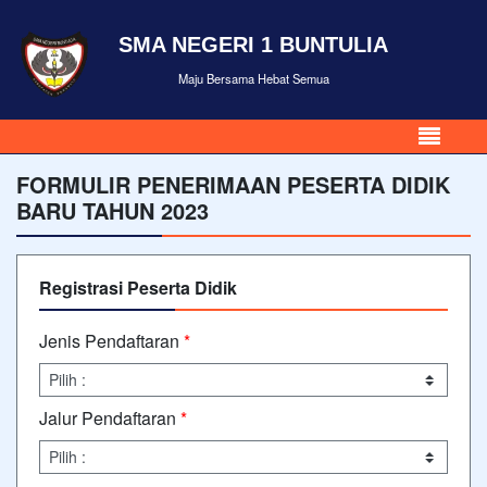
SMA NEGERI 1 BUNTULIA
Maju Bersama Hebat Semua
FORMULIR PENERIMAAN PESERTA DIDIK
BARU TAHUN 2023
Registrasi Peserta Didik
Jenis Pendaftaran
*
Jalur Pendaftaran
*