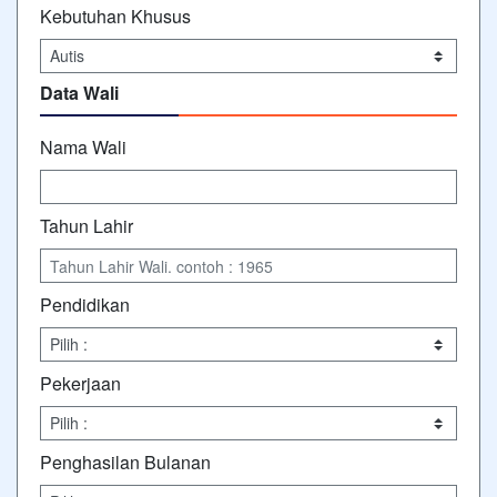
Kebutuhan Khusus
Data Wali
Nama Wali
Tahun Lahir
Pendidikan
Pekerjaan
Penghasilan Bulanan