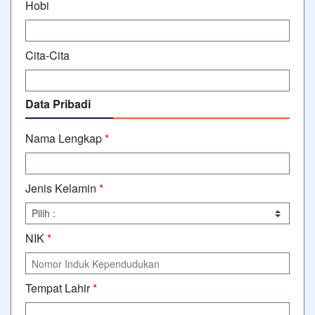
Hobi
Cita-Cita
Data Pribadi
Nama Lengkap
*
Jenis Kelamin
*
NIK
*
Tempat Lahir
*