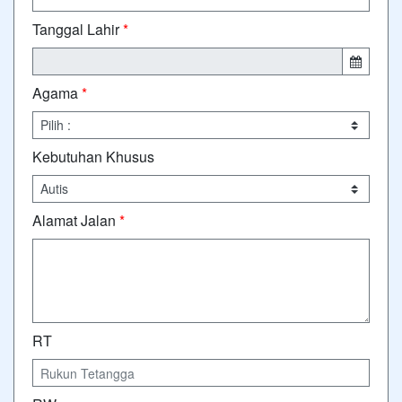
Tanggal Lahir
*
Agama
*
Kebutuhan Khusus
Alamat Jalan
*
RT