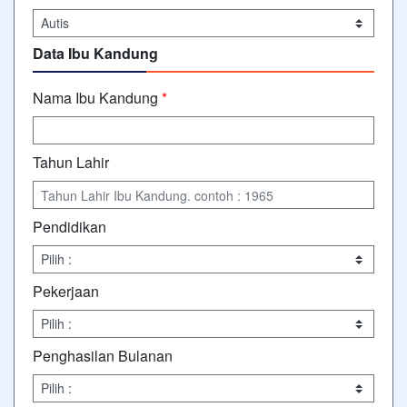
Data Ibu Kandung
Nama Ibu Kandung
*
Tahun Lahir
Pendidikan
Pekerjaan
Penghasilan Bulanan