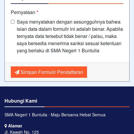
Pernyataan
*
Saya menyatakan dengan sesungguhnya bahwa
isian data dalam formulir ini adalah benar. Apabila
ternyata data tersebut tidak benar / palsu, maka
saya bersedia menerima sanksi sesuai ketentuan
yang berlaku di SMA Negeri 1 Buntulia
Simpan Formulir Pendaftaran
Hubungi Kami
SMA Negeri 1 Buntulia ⋅ Maju Bersama Hebat Semua
Alamat
Jl. Kawah No. 125