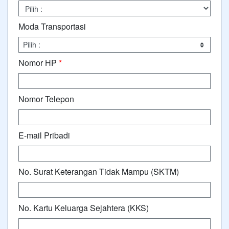
Moda Transportasi
Nomor HP
*
Nomor Telepon
E-mail Pribadi
No. Surat Keterangan Tidak Mampu (SKTM)
No. Kartu Keluarga Sejahtera (KKS)