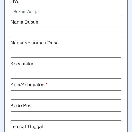
RW
Nama Dusun
Nama Kelurahan/Desa
Kecamatan
Kota/Kabupaten
*
Kode Pos
Tempat Tinggal